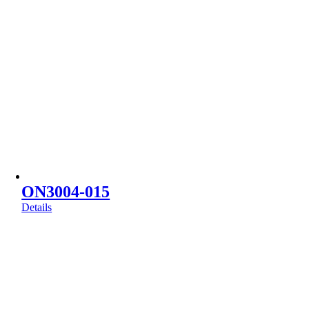
ON3004-015
Details