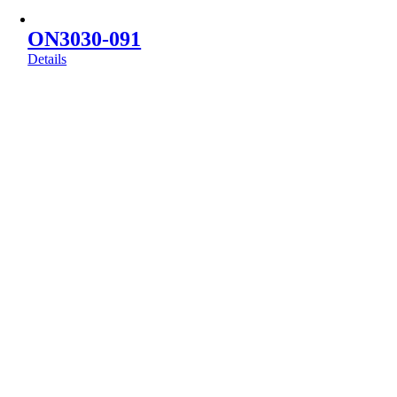
ON3030-091
Details