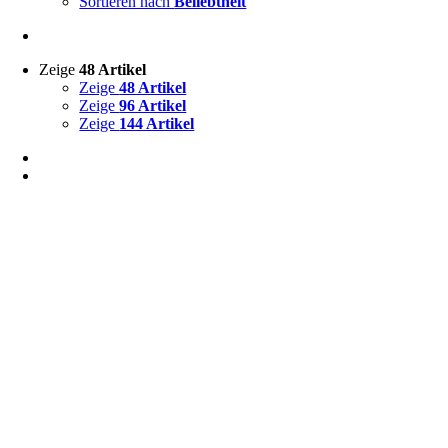
Sortieren nach
Beliebtheit
Zeige
48 Artikel
Zeige
48 Artikel
Zeige
96 Artikel
Zeige
144 Artikel