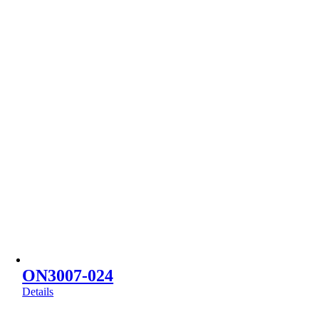
ON3007-024
Details