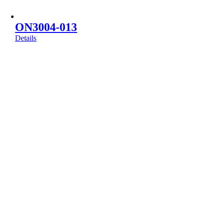
ON3004-013
Details