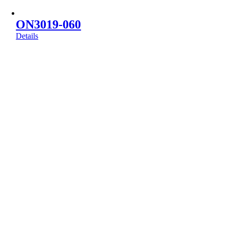
ON3019-060
Details