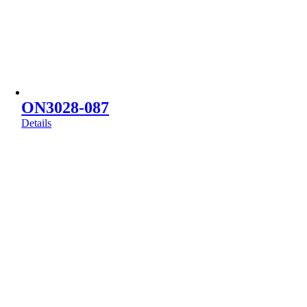
ON3028-087
Details