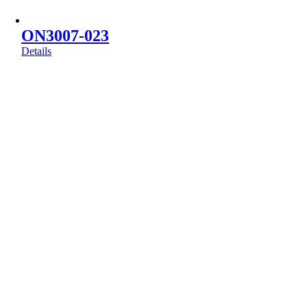
ON3007-023
Details