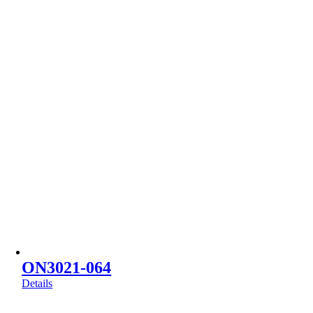
ON3021-064
Details