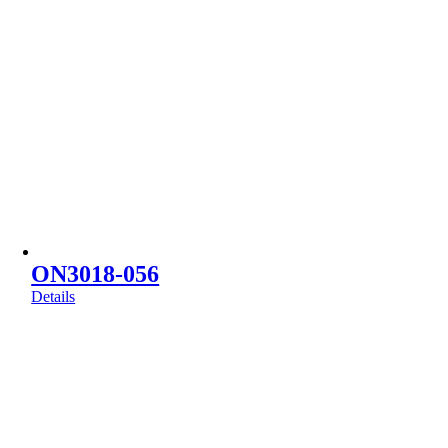
ON3018-056
Details