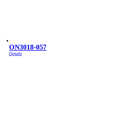
ON3018-057
Details