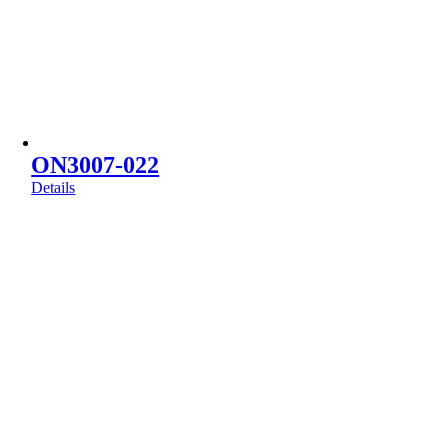
ON3007-022
Details