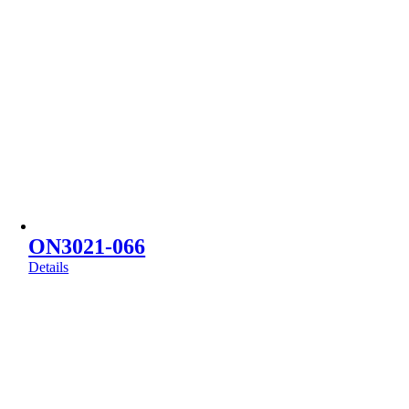
ON3021-066
Details