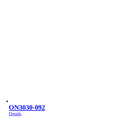
ON3030-092
Details