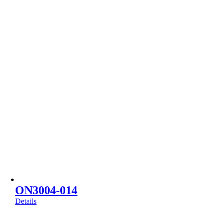
ON3004-014
Details