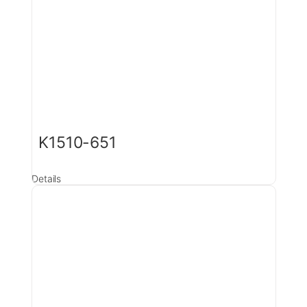
K1510-651
Details