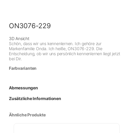
ON3076-229
3D Ansicht
Schön, dass wir uns kennenlernen. Ich gehöre zur
Markenfamilie Onda. Ich heiße, ON3076-229. Die
Entscheidung, ob wir uns persönlich kennenlernen liegt jetzt
bei Dir.
Farbvarianten
Abmessungen
Zusätzliche Informationen
Ähnliche Produkte