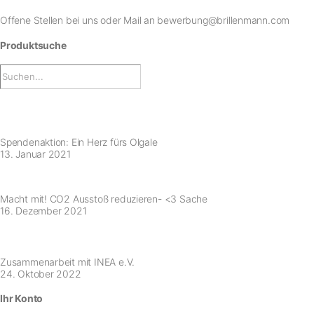
Offene Stellen bei uns
oder Mail an
bewerbung@brillenmann.com
Produktsuche
Spendenaktion: Ein Herz fürs Olgale
13. Januar 2021
Macht mit! CO2 Ausstoß reduzieren- <3 Sache
16. Dezember 2021
Zusammenarbeit mit INEA e.V.
24. Oktober 2022
Ihr Konto