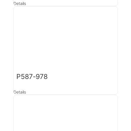
Details
P587-978
Details