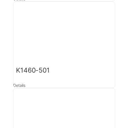
K1460-501
Details