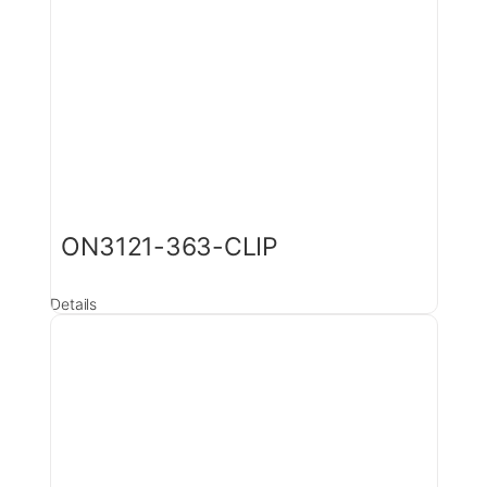
ON3121-363-CLIP
Details