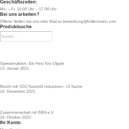
Geschäftszeiten:
Mo. – Fr. 10.00 Uhr – 17.00 Uhr
Bei uns arbeiten?
Offene Stellen bei uns
oder Mail an
bewerbung@brillenmann.com
Produktsuche
Spendenaktion: Ein Herz fürs Olgale
13. Januar 2021
Macht mit! CO2 Ausstoß reduzieren- <3 Sache
16. Dezember 2021
Zusammenarbeit mit INEA e.V.
24. Oktober 2022
Ihr Konto