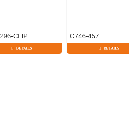
296-CLIP
C746-457
DETAILS
DETAILS