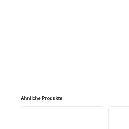
Ähnliche Produkte