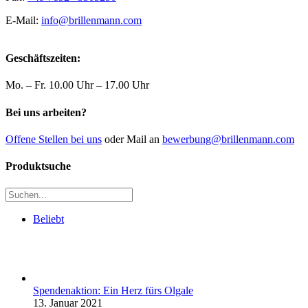
E-Mail:
info@brillenmann.com
Geschäftszeiten:
Mo. – Fr. 10.00 Uhr – 17.00 Uhr
Bei uns arbeiten?
Offene Stellen bei uns
oder Mail an
bewerbung@brillenmann.com
Produktsuche
Beliebt
Spendenaktion: Ein Herz fürs Olgale
13. Januar 2021