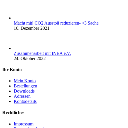
Macht mit! CO2 Ausstoß reduzieren- <3 Sache
16. Dezember 2021
Zusammenarbeit mit INEA e.V.
24. Oktober 2022
Ihr Konto
Mein Konto
Bestellungen
Downloads
Adressen
Kontodetails
Rechtliches
Impressum