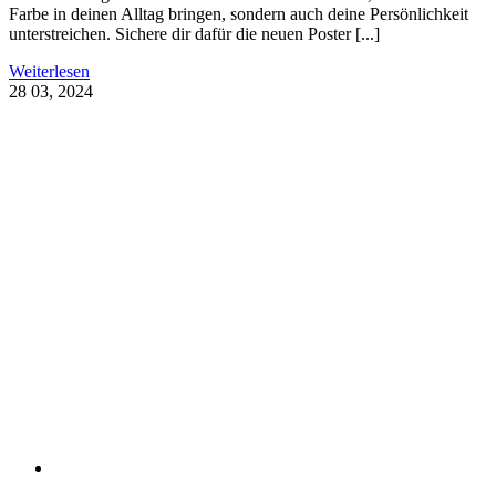
Farbe in deinen Alltag bringen, sondern auch deine Persönlichkeit
unterstreichen. Sichere dir dafür die neuen Poster [...]
Weiterlesen
28
03, 2024