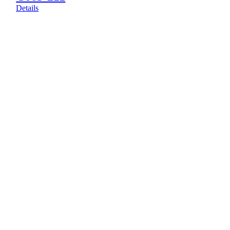
Details