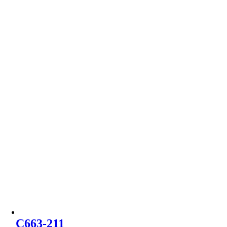
C663-211