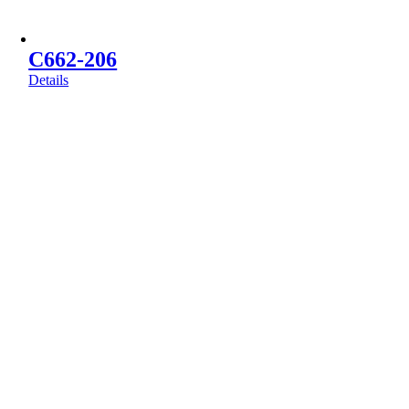
C662-206
Details