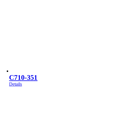
C710-351
Details