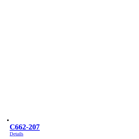
C662-207
Details