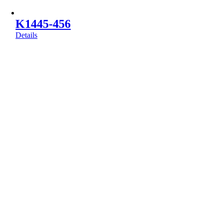
K1445-456
Details