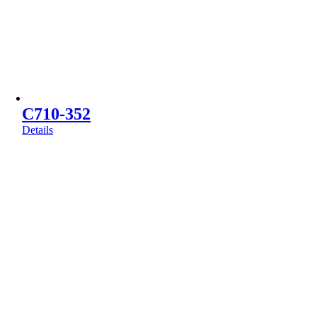
C710-352
Details