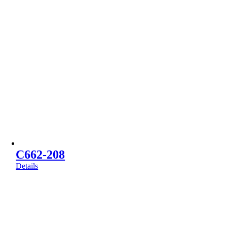
C662-208
Details