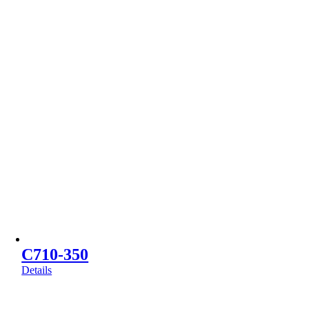
C710-350
Details