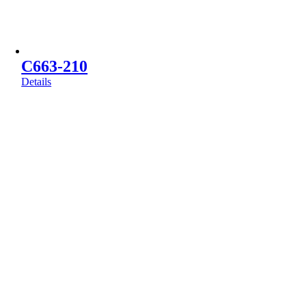
C663-210
Details