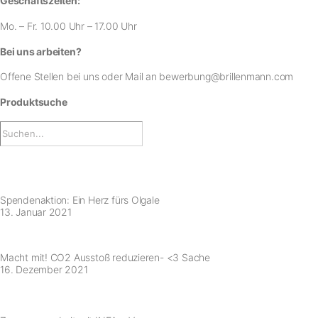
Geschäftszeiten:
Mo. – Fr. 10.00 Uhr – 17.00 Uhr
Bei uns arbeiten?
Offene Stellen bei uns
oder Mail an
bewerbung@brillenmann.com
Produktsuche
Spendenaktion: Ein Herz fürs Olgale
13. Januar 2021
Macht mit! CO2 Ausstoß reduzieren- <3 Sache
16. Dezember 2021