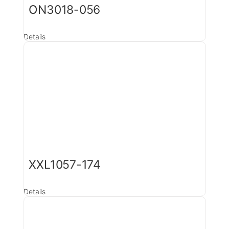
ON3018-056
Details
XXL1057-174
Details