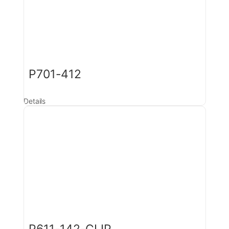
P701-412
Details