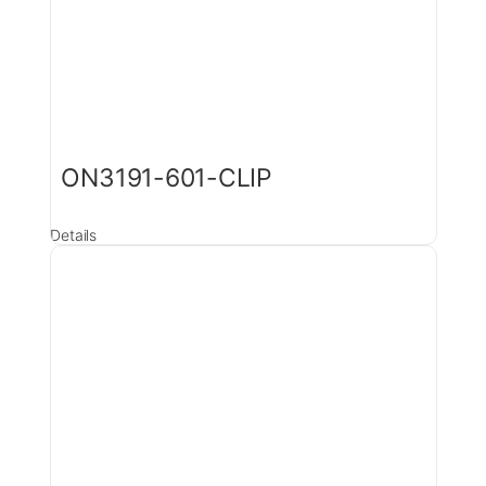
ON3191-601-CLIP
Details