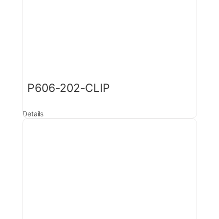
P606-202-CLIP
Details