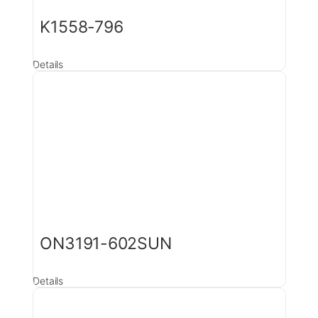
K1558-796
Details
ON3191-602SUN
Details