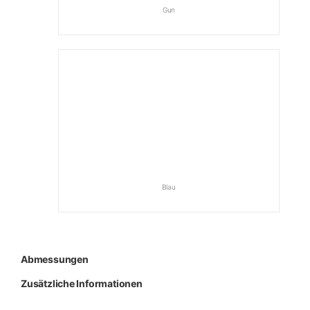
Gun
Blau
Abmessungen
Zusätzliche Informationen