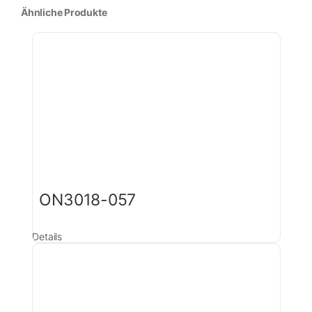
Ähnliche Produkte
ON3018-057
Details