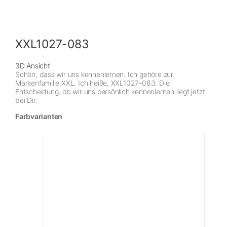
XXL1027-083
3D Ansicht
Schön, dass wir uns kennenlernen. Ich gehöre zur
Markenfamilie XXL. Ich heiße, XXL1027-083. Die
Entscheidung, ob wir uns persönlich kennenlernen liegt jetzt
bei Dir.
Farbvarianten