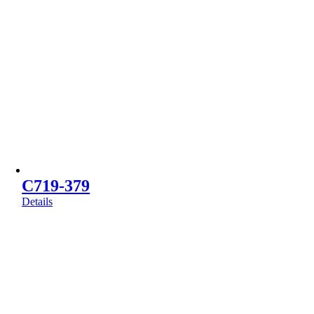
C719-379
Details