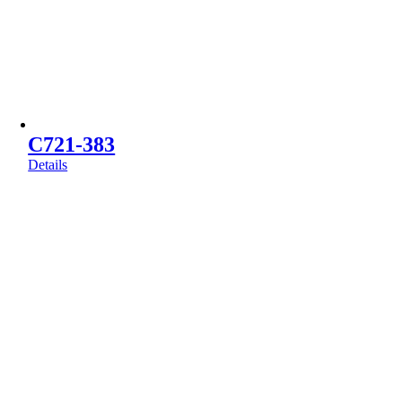
C721-383
Details