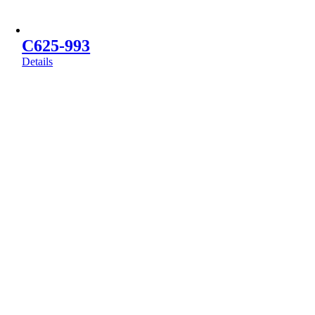
C625-993
Details