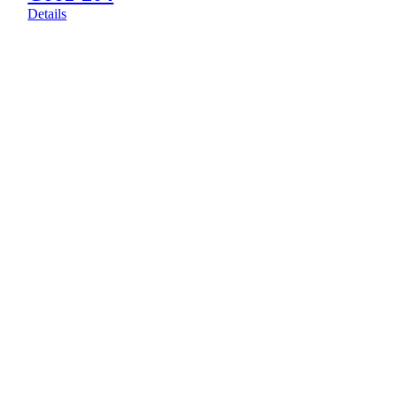
Details