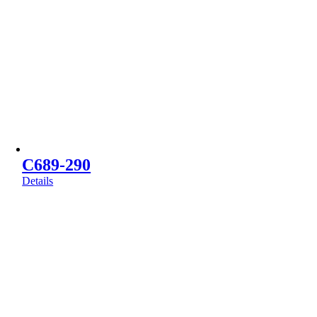
C689-290
Details