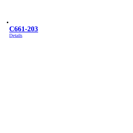
C661-203
Details