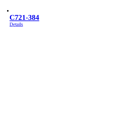
C721-384
Details