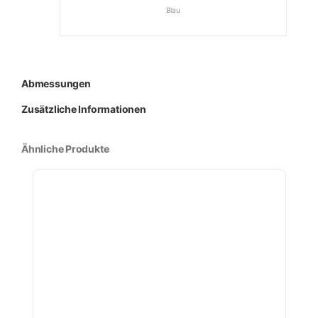
Blau
Abmessungen
Zusätzliche Informationen
Ähnliche Produkte