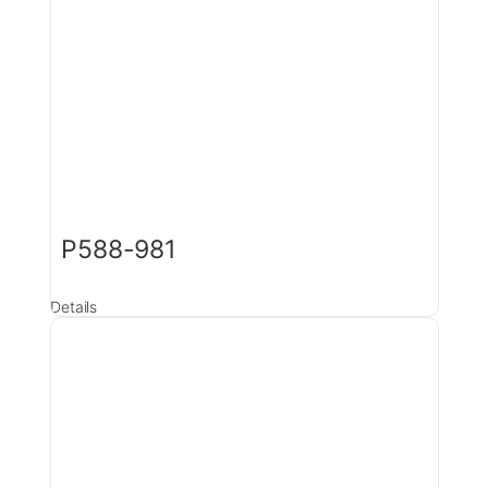
P588-981
Details