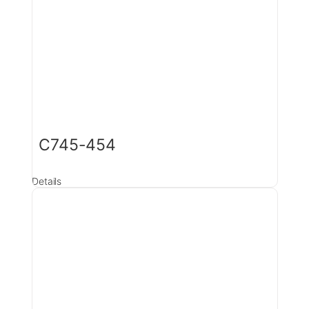
C745-454
Details