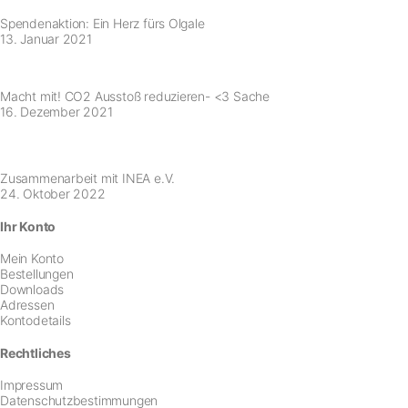
Spendenaktion: Ein Herz fürs Olgale
13. Januar 2021
Macht mit! CO2 Ausstoß reduzieren- <3 Sache
16. Dezember 2021
Zusammenarbeit mit INEA e.V.
24. Oktober 2022
Ihr Konto
Mein Konto
Bestellungen
Downloads
Adressen
Kontodetails
Rechtliches
Impressum
Datenschutzbestimmungen