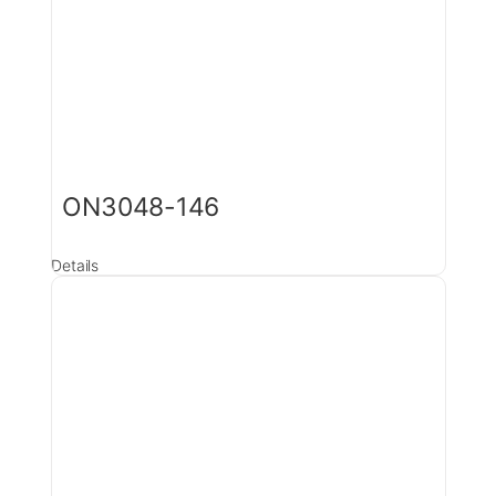
ON3048-146
Details