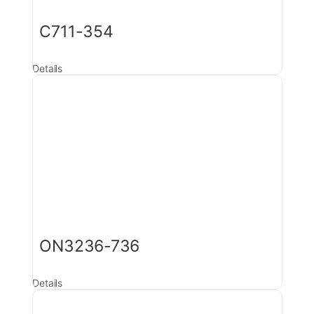
C711-354
Details
ON3236-736
Details