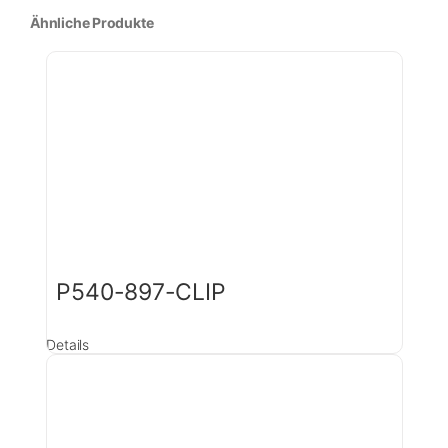
Ähnliche Produkte
P540-897-CLIP
Details