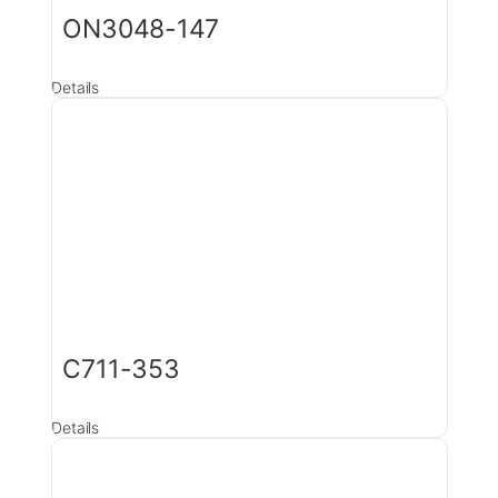
ON3048-147
Details
C711-353
Details