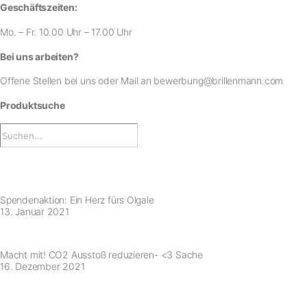
Geschäftszeiten:
Mo. – Fr. 10.00 Uhr – 17.00 Uhr
Bei uns arbeiten?
Offene Stellen bei uns
oder Mail an
bewerbung@brillenmann.com
Produktsuche
Spendenaktion: Ein Herz fürs Olgale
13. Januar 2021
Macht mit! CO2 Ausstoß reduzieren- <3 Sache
16. Dezember 2021