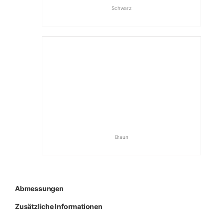
Schwarz
Braun
Abmessungen
Zusätzliche Informationen