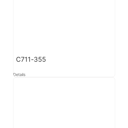
C711-355
Details