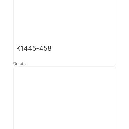
K1445-458
Details