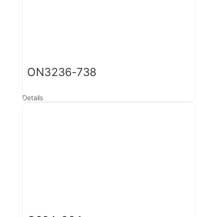
ON3236-738
Details