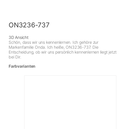
ON3236-737
3D Ansicht
Schön, dass wir uns kennenlernen. Ich gehöre zur
Markenfamilie Onda. Ich heiße, ON3236-737. Die
Entscheidung, ob wir uns persönlich kennenlernen liegt jetzt
bei Dir.
Farbvarianten