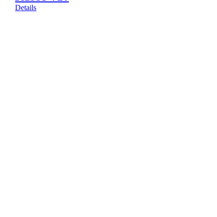
Details