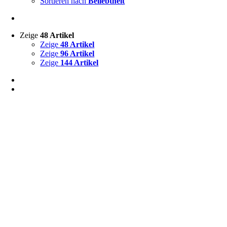
Sortieren nach
Beliebtheit
Zeige
48 Artikel
Zeige
48 Artikel
Zeige
96 Artikel
Zeige
144 Artikel