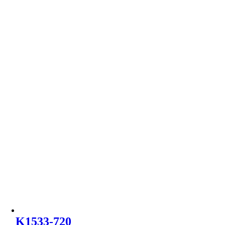
K1533-720