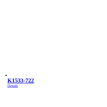
K1533-722
Details