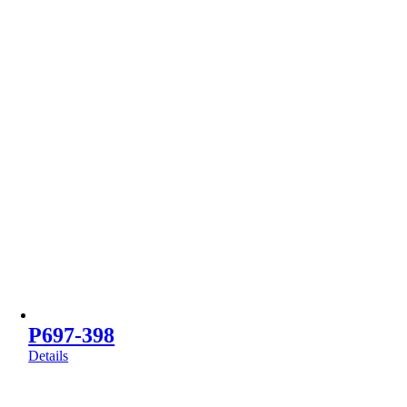
P697-398
Details