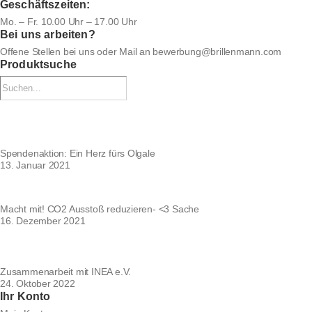
Geschäftszeiten:
Mo. – Fr. 10.00 Uhr – 17.00 Uhr
Bei uns arbeiten?
Offene Stellen bei uns
oder Mail an
bewerbung@brillenmann.com
Produktsuche
Spendenaktion: Ein Herz fürs Olgale
13. Januar 2021
Macht mit! CO2 Ausstoß reduzieren- <3 Sache
16. Dezember 2021
Zusammenarbeit mit INEA e.V.
24. Oktober 2022
Ihr Konto