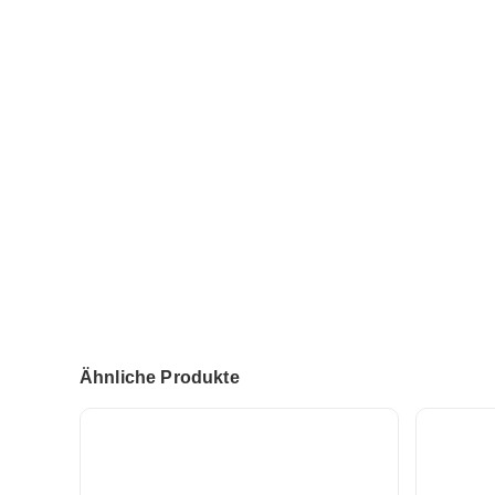
Ähnliche Produkte