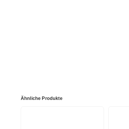
Ähnliche Produkte