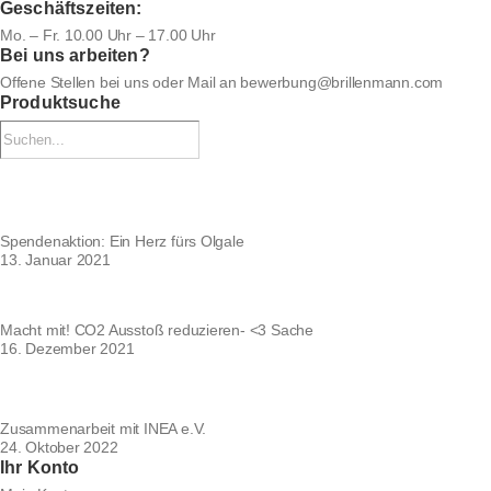
Geschäftszeiten:
Mo. – Fr. 10.00 Uhr – 17.00 Uhr
Bei uns arbeiten?
Offene Stellen bei uns
oder Mail an
bewerbung@brillenmann.com
Produktsuche
Spendenaktion: Ein Herz fürs Olgale
13. Januar 2021
Macht mit! CO2 Ausstoß reduzieren- <3 Sache
16. Dezember 2021
Zusammenarbeit mit INEA e.V.
24. Oktober 2022
Ihr Konto