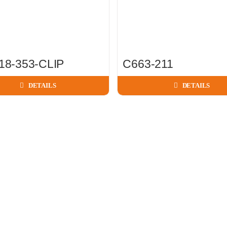
18-353-CLIP
C663-211
DETAILS
DETAILS