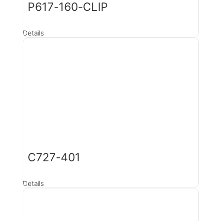
P617-160-CLIP
Details
C727-401
Details