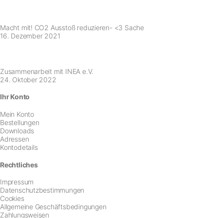
Macht mit! CO2 Ausstoß reduzieren- <3 Sache
16. Dezember 2021
Zusammenarbeit mit INEA e.V.
24. Oktober 2022
Ihr Konto
Mein Konto
Bestellungen
Downloads
Adressen
Kontodetails
Rechtliches
Impressum
Datenschutzbestimmungen
Cookies
Allgemeine Geschäftsbedingungen
Zahlungsweisen