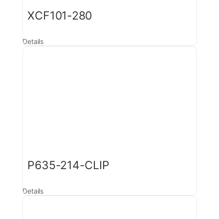
XCF101-280
Details
P635-214-CLIP
Details