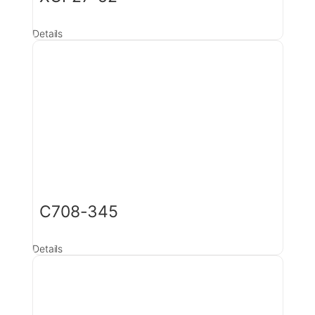
Details
C708-345
Details