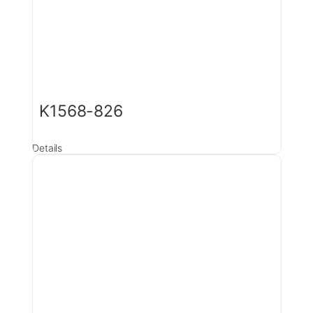
K1568-826
Details