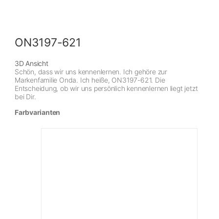
ON3197-621
3D Ansicht
Schön, dass wir uns kennenlernen. Ich gehöre zur
Markenfamilie Onda. Ich heiße, ON3197-621. Die
Entscheidung, ob wir uns persönlich kennenlernen liegt jetzt
bei Dir.
Farbvarianten