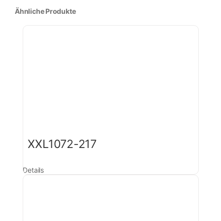
Ähnliche Produkte
XXL1072-217
Details