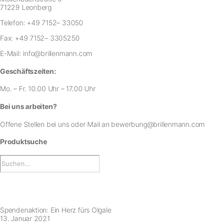
71229 Leonberg
Telefon:
+49 7152– 33050
Fax:
+49 7152– 3305250
E-Mail:
info@brillenmann.com
Geschäftszeiten:
Mo. – Fr. 10.00 Uhr – 17.00 Uhr
Bei uns arbeiten?
Offene Stellen bei uns
oder Mail an
bewerbung@brillenmann.com
Produktsuche
Spendenaktion: Ein Herz fürs Olgale
13. Januar 2021