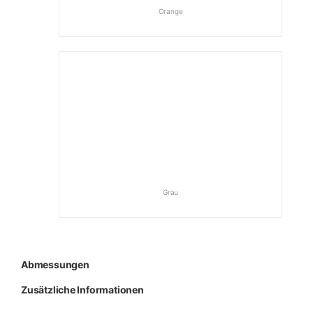
Orange
Grau
Abmessungen
Zusätzliche Informationen