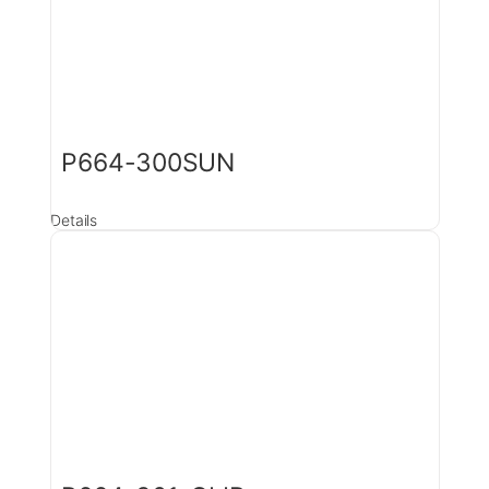
P664-300SUN
Details