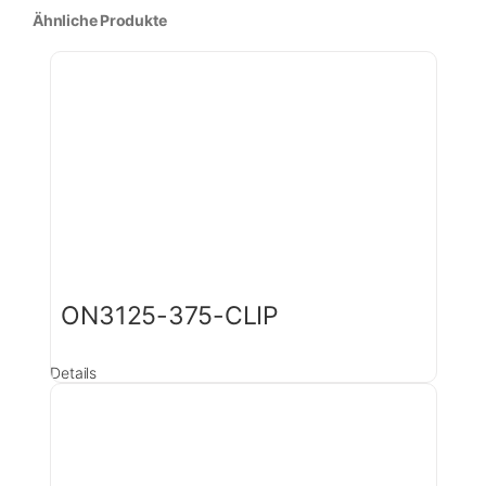
Ähnliche Produkte
ON3125-375-CLIP
Details