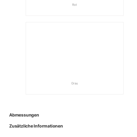
Rot
Grau
Abmessungen
Zusätzliche Informationen