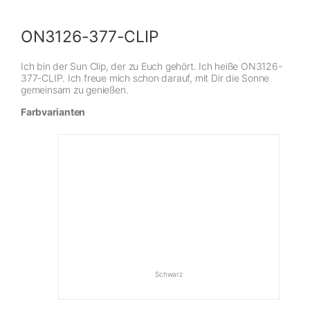
ON3126-377-CLIP
Ich bin der Sun Clip, der zu Euch gehört. Ich heiße ON3126-
377-CLIP. Ich freue mich schon darauf, mit Dir die Sonne
gemeinsam zu genießen.
Farbvarianten
Schwarz