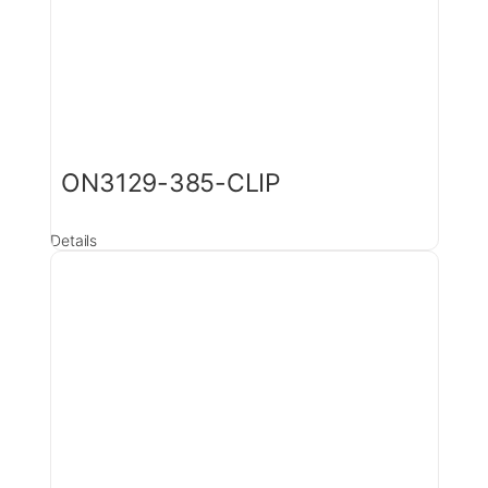
ON3129-385-CLIP
Details