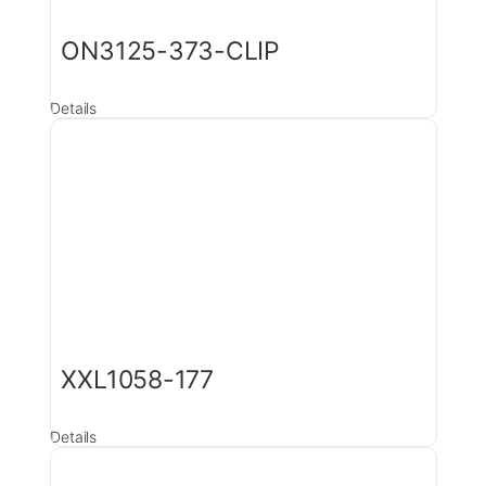
ON3125-373-CLIP
Details
XXL1058-177
Details