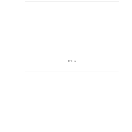
Braun