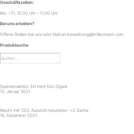
Geschäftszeiten:
Mo. – Fr. 10.00 Uhr – 17.00 Uhr
Bei uns arbeiten?
Offene Stellen bei uns
oder Mail an
bewerbung@brillenmann.com
Produktsuche
Spendenaktion: Ein Herz fürs Olgale
13. Januar 2021
Macht mit! CO2 Ausstoß reduzieren- <3 Sache
16. Dezember 2021