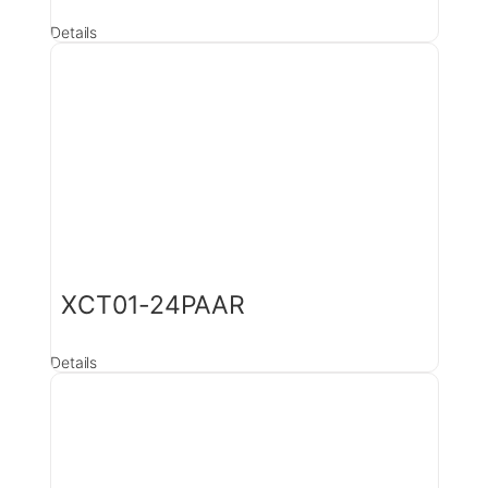
Details
XCT01-24PAAR
Details