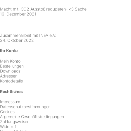
Macht mit! CO2 Ausstoß reduzieren- <3 Sache
16. Dezember 2021
Zusammenarbeit mit INEA e.V.
24. Oktober 2022
Ihr Konto
Mein Konto
Bestellungen
Downloads
Adressen
Kontodetails
Rechtliches
Impressum
Datenschutzbestimmungen
Cookies
Allgemeine Geschäftsbedingungen
Zahlungsweisen
Widerruf