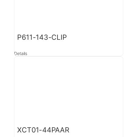
P611-143-CLIP
Details
XCT01-44PAAR