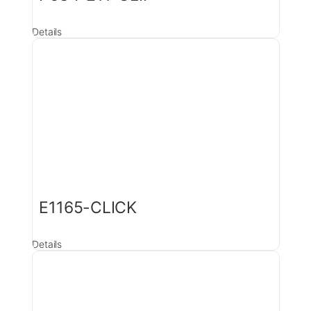
Details
E1165-CLICK
Details