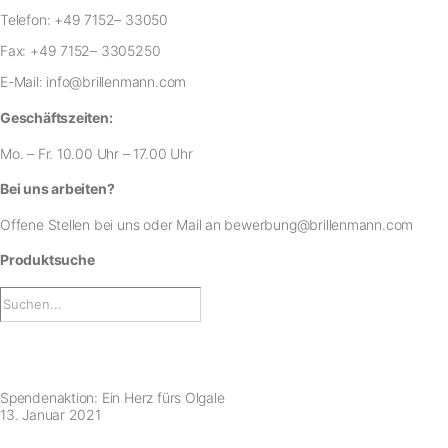
Telefon:
+49 7152– 33050
Fax:
+49 7152– 3305250
E-Mail:
info@brillenmann.com
Geschäftszeiten:
Mo. – Fr. 10.00 Uhr – 17.00 Uhr
Bei uns arbeiten?
Offene Stellen bei uns
oder Mail an
bewerbung@brillenmann.com
Produktsuche
Spendenaktion: Ein Herz fürs Olgale
13. Januar 2021