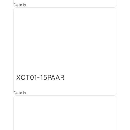
Details
XCT01-15PAAR
Details