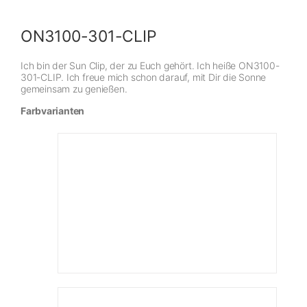
ON3100-301-CLIP
Ich bin der Sun Clip, der zu Euch gehört. Ich heiße ON3100-
301-CLIP. Ich freue mich schon darauf, mit Dir die Sonne
gemeinsam zu genießen.
Farbvarianten