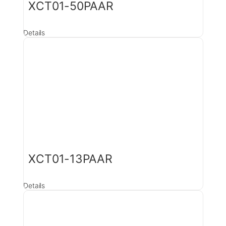
XCT01-50PAAR
Details
XCT01-13PAAR
Details