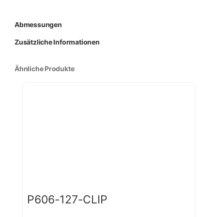
Abmessungen
Zusätzliche Informationen
Ähnliche Produkte
P606-127-CLIP