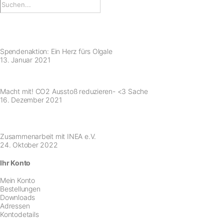
Spendenaktion: Ein Herz fürs Olgale
13. Januar 2021
Macht mit! CO2 Ausstoß reduzieren- <3 Sache
16. Dezember 2021
Zusammenarbeit mit INEA e.V.
24. Oktober 2022
Ihr Konto
Mein Konto
Bestellungen
Downloads
Adressen
Kontodetails