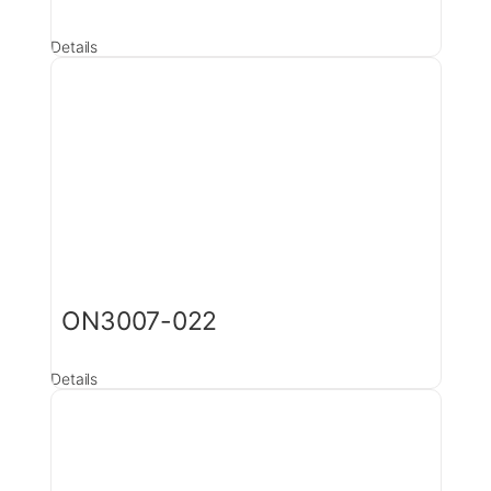
Details
ON3007-022
Details