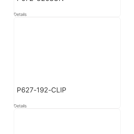
Details
P627-192-CLIP
Details