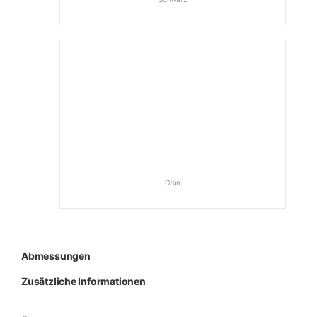
Grün
Abmessungen
Zusätzliche Informationen