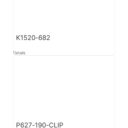
K1520-682
Details
P627-190-CLIP