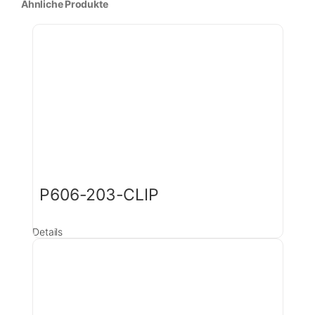
Ähnliche Produkte
P606-203-CLIP
Details