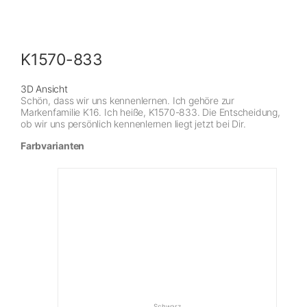
K1570-833
3D Ansicht
Schön, dass wir uns kennenlernen. Ich gehöre zur
Markenfamilie K16. Ich heiße, K1570-833. Die Entscheidung,
ob wir uns persönlich kennenlernen liegt jetzt bei Dir.
Farbvarianten
Schwarz