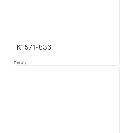
K1571-836
Details