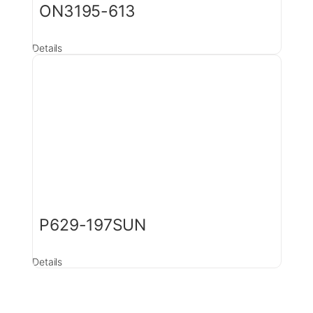
ON3195-613
Details
P629-197SUN
Details