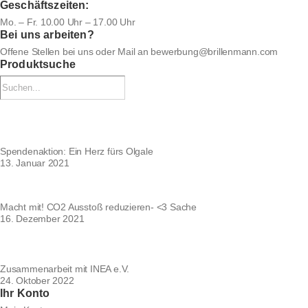
Geschäftszeiten:
Mo. – Fr. 10.00 Uhr – 17.00 Uhr
Bei uns arbeiten?
Offene Stellen bei uns
oder Mail an
bewerbung@brillenmann.com
Produktsuche
Spendenaktion: Ein Herz fürs Olgale
13. Januar 2021
Macht mit! CO2 Ausstoß reduzieren- <3 Sache
16. Dezember 2021
Zusammenarbeit mit INEA e.V.
24. Oktober 2022
Ihr Konto