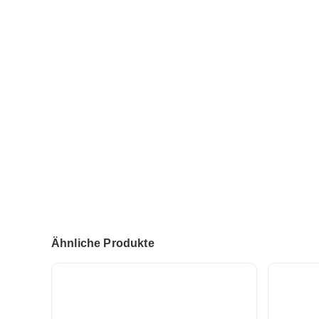
Ähnliche Produkte