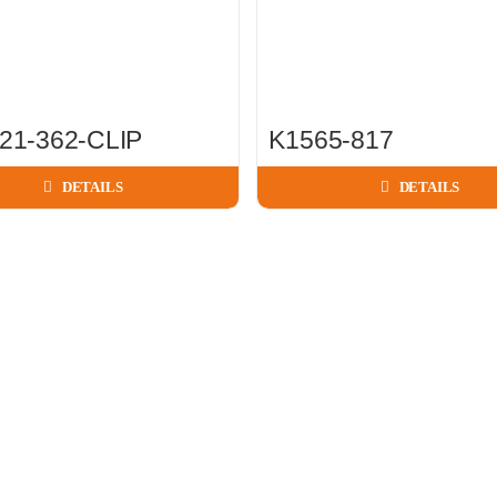
21-362-CLIP
K1565-817
DETAILS
DETAILS