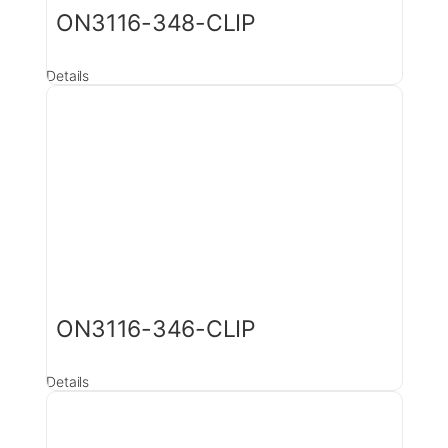
ON3116-348-CLIP
Details
ON3116-346-CLIP
Details