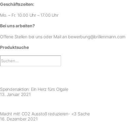
Geschäftszeiten:
Mo. – Fr. 10.00 Uhr – 17.00 Uhr
Bei uns arbeiten?
Offene Stellen bei uns
oder Mail an
bewerbung@brillenmann.com
Produktsuche
Spendenaktion: Ein Herz fürs Olgale
13. Januar 2021
Macht mit! CO2 Ausstoß reduzieren- <3 Sache
16. Dezember 2021