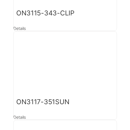
ON3115-343-CLIP
Details
ON3117-351SUN
Details