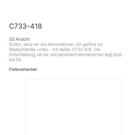
C733-418
3D Ansicht
Schön, dass wir uns kennenlernen. Ich gehöre zur
Markenfamilie +choc-. Ich heiße, C733-418. Die
Entscheidung, ob wir uns persönlich kennenlernen liegt jetzt
bei Dir.
Farbvarianten