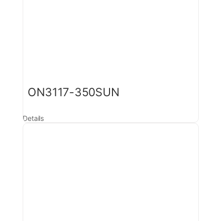
ON3117-350SUN
Details