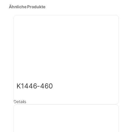
Ähnliche Produkte
K1446-460
Details