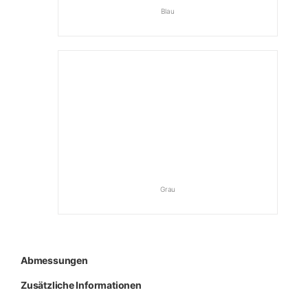
Blau
Grau
Abmessungen
Zusätzliche Informationen