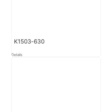
K1503-630
Details