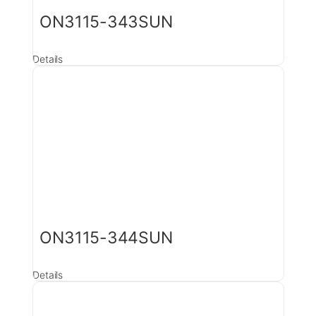
ON3115-343SUN
Details
ON3115-344SUN
Details