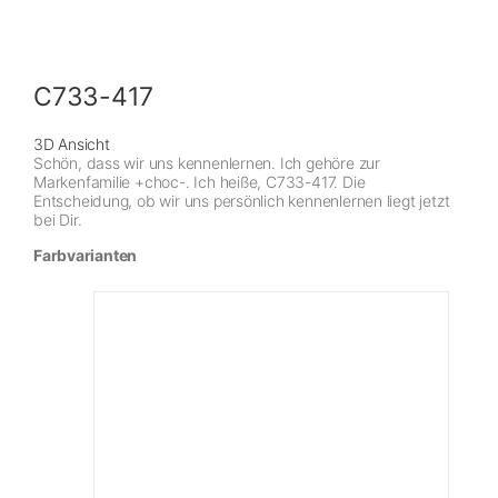
C733-417
3D Ansicht
Schön, dass wir uns kennenlernen. Ich gehöre zur
Markenfamilie +choc-. Ich heiße, C733-417. Die
Entscheidung, ob wir uns persönlich kennenlernen liegt jetzt
bei Dir.
Farbvarianten