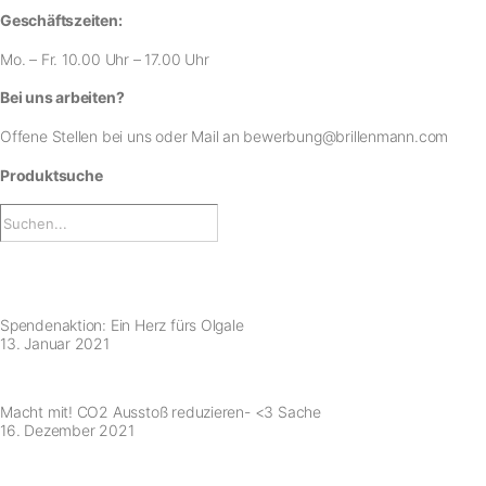
Geschäftszeiten:
Mo. – Fr. 10.00 Uhr – 17.00 Uhr
Bei uns arbeiten?
Offene Stellen bei uns
oder Mail an
bewerbung@brillenmann.com
Produktsuche
Spendenaktion: Ein Herz fürs Olgale
13. Januar 2021
Macht mit! CO2 Ausstoß reduzieren- <3 Sache
16. Dezember 2021