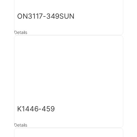
ON3117-349SUN
Details
K1446-459
Details