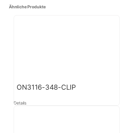
Ähnliche Produkte
ON3116-348-CLIP
Details