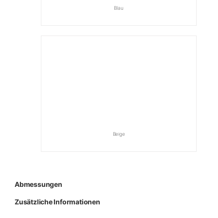
Blau
Beige
Abmessungen
Zusätzliche Informationen