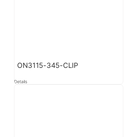
ON3115-345-CLIP
Details