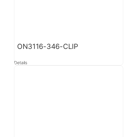
ON3116-346-CLIP
Details