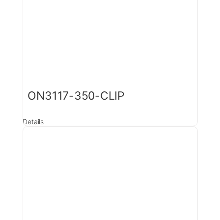
ON3117-350-CLIP
Details