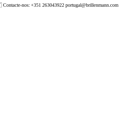
🇹 Contacte-nos: +351 263043922 portugal@brillenmann.com