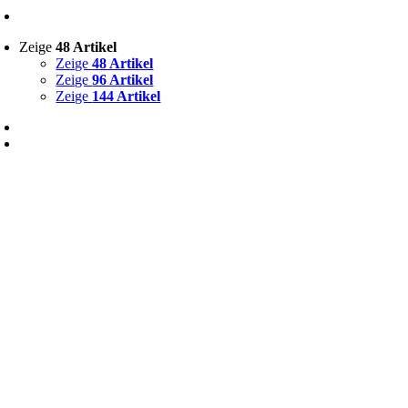
Zeige
48 Artikel
Zeige
48 Artikel
Zeige
96 Artikel
Zeige
144 Artikel