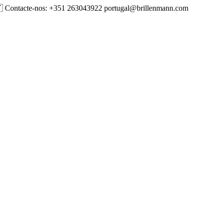
🇹 Contacte-nos: +351 263043922 portugal@brillenmann.com