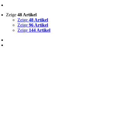
Zeige
48 Artikel
Zeige
48 Artikel
Zeige
96 Artikel
Zeige
144 Artikel