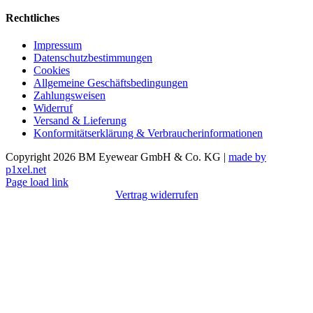
Rechtliches
Impressum
Datenschutzbestimmungen
Cookies
Allgemeine Geschäftsbedingungen
Zahlungsweisen
Widerruf
Versand & Lieferung
Konformitätserklärung & Verbraucherinformationen
Copyright 2026 BM Eyewear GmbH & Co. KG |
made by
p1xel.net
Page load link
Vertrag widerrufen
Nach
oben