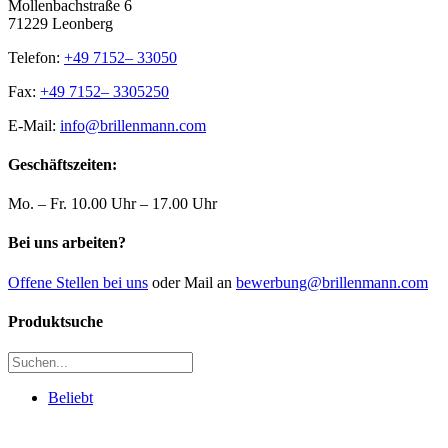
Mollenbachstraße 6
71229 Leonberg
Telefon:
+49 7152– 33050
Fax:
+49 7152– 3305250
E-Mail:
info@brillenmann.com
Geschäftszeiten:
Mo. – Fr. 10.00 Uhr – 17.00 Uhr
Bei uns arbeiten?
Offene Stellen bei uns
oder Mail an
bewerbung@brillenmann.com
Produktsuche
Beliebt