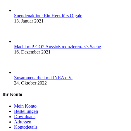
Spendenaktion: Ein Herz fürs Olgale
13. Januar 2021
Macht mit! CO2 Ausstoß reduzieren- <3 Sache
16. Dezember 2021
Zusammenarbeit mit INEA e.V.
24. Oktober 2022
Ihr Konto
Mein Konto
Bestellungen
Downloads
Adressen
Kontodetails