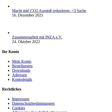
Macht mit! CO2 Ausstoß reduzieren- <3 Sache
16. Dezember 2021
Zusammenarbeit mit INEA e.V.
24. Oktober 2022
Ihr Konto
Mein Konto
Bestellungen
Downloads
Adressen
Kontodetails
Rechtliches
Impressum
Datenschutzbestimmungen
Cookies