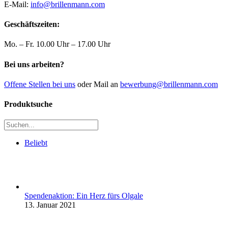
E-Mail:
info@brillenmann.com
Geschäftszeiten:
Mo. – Fr. 10.00 Uhr – 17.00 Uhr
Bei uns arbeiten?
Offene Stellen bei uns
oder Mail an
bewerbung@brillenmann.com
Produktsuche
Beliebt
Spendenaktion: Ein Herz fürs Olgale
13. Januar 2021