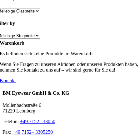
ilter by
Warenkorb
Es befinden sich keine Produkte im Warenkorb.
Wenn Sie Fragen zu unseren Aktionen oder unseren Produkten haben,
nehmen Sie kontakt zu uns auf – wir sind gerne für Sie da!
Kontakt
BM Eyewear GmbH & Co. KG
Mollenbachstraße 6
71229 Leonberg
Telefon:
+49 7152– 33050
Fax:
+49 7152– 3305250