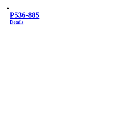
P536-885
Details