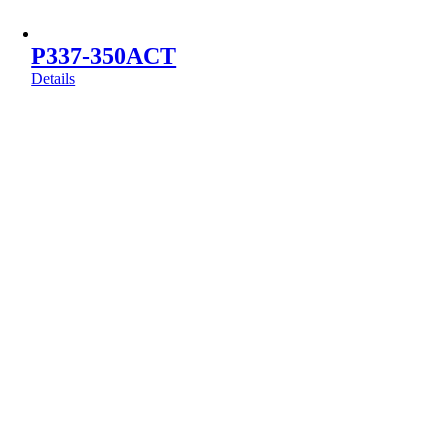
P337-350ACT
Details