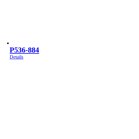
P536-884
Details