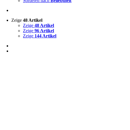
Sortieren nach
Beliebtheit
Zeige
48 Artikel
Zeige
48 Artikel
Zeige
96 Artikel
Zeige
144 Artikel