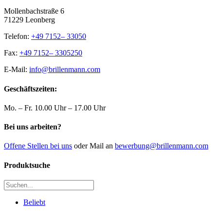
Mollenbachstraße 6
71229 Leonberg
Telefon:
+49 7152– 33050
Fax:
+49 7152– 3305250
E-Mail:
info@brillenmann.com
Geschäftszeiten:
Mo. – Fr. 10.00 Uhr – 17.00 Uhr
Bei uns arbeiten?
Offene Stellen bei uns
oder Mail an
bewerbung@brillenmann.com
Produktsuche
Beliebt