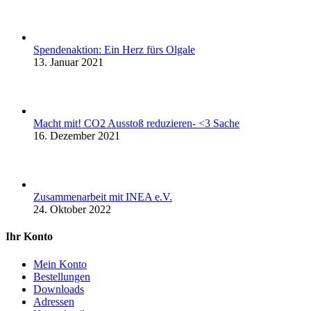
Spendenaktion: Ein Herz fürs Olgale
13. Januar 2021
Macht mit! CO2 Ausstoß reduzieren- <3 Sache
16. Dezember 2021
Zusammenarbeit mit INEA e.V.
24. Oktober 2022
Ihr Konto
Mein Konto
Bestellungen
Downloads
Adressen