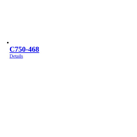
C750-468
Details