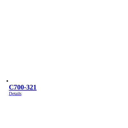
C700-321
Details