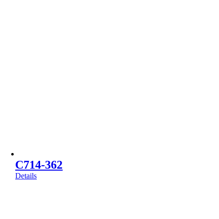
C714-362
Details