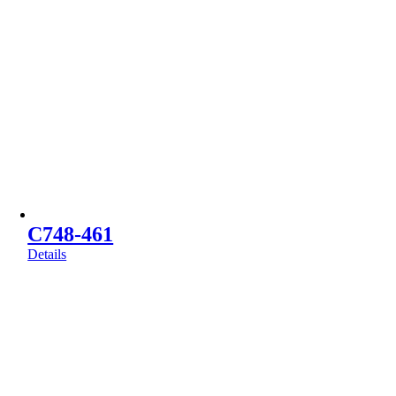
C748-461
Details