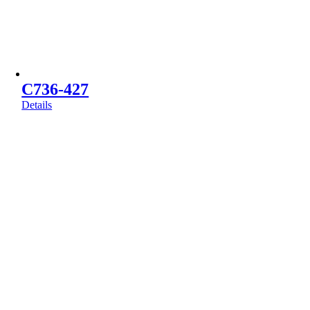
C736-427
Details