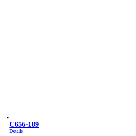
C656-189
Details