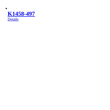
K1458-497
Details