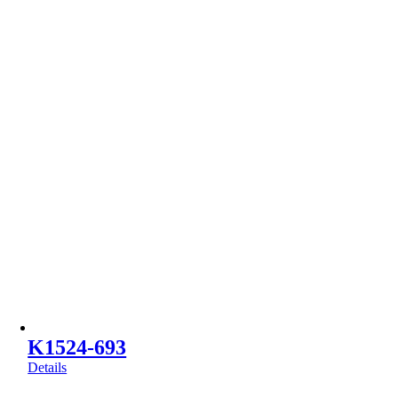
K1524-693
Details