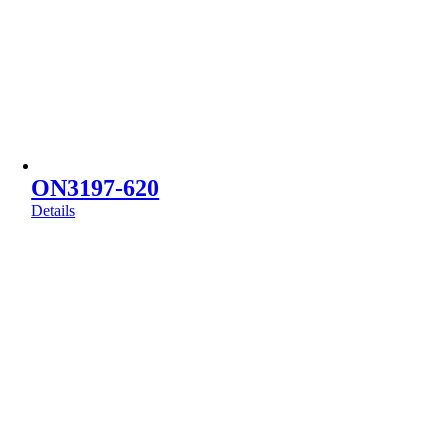
ON3197-620
Details