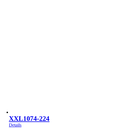
XXL1074-224
Details