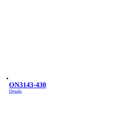
ON3143-430
Details