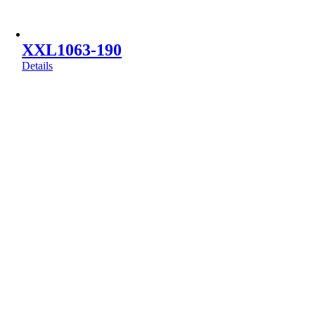
XXL1063-190
Details