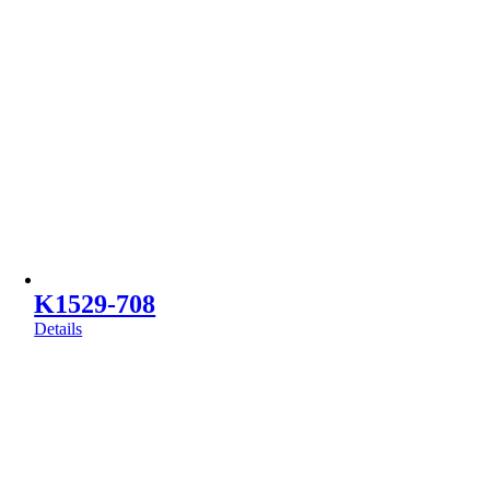
K1529-708
Details