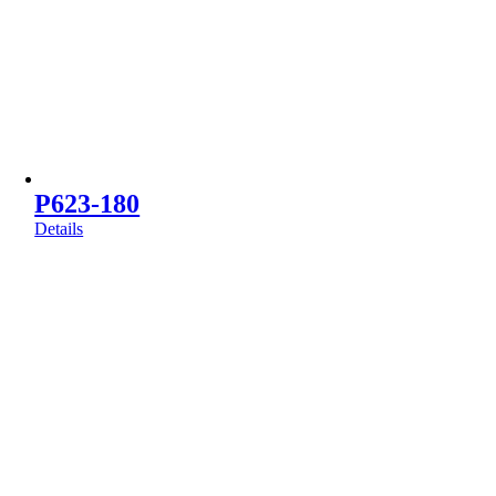
P623-180
Details