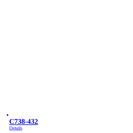
C738-432
Details