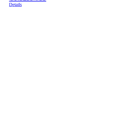
Details