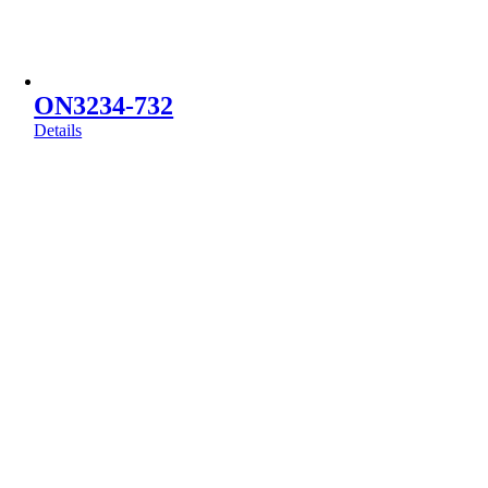
ON3234-732
Details