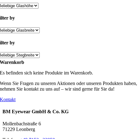
ilter by
ilter by
Warenkorb
Es befinden sich keine Produkte im Warenkorb.
Wenn Sie Fragen zu unseren Aktionen oder unseren Produkten haben,
nehmen Sie kontakt zu uns auf – wir sind gerne für Sie da!
Kontakt
BM Eyewear GmbH & Co. KG
Mollenbachstraße 6
71229 Leonberg