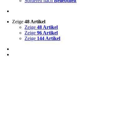
Sortieren nach
Beliebtheit
Zeige
48 Artikel
Zeige
48 Artikel
Zeige
96 Artikel
Zeige
144 Artikel