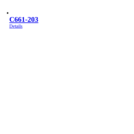
C661-203
Details