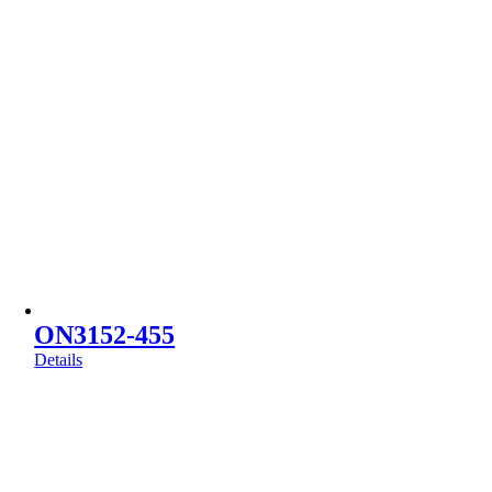
ON3152-455
Details