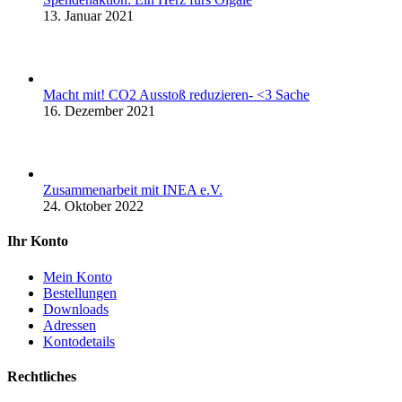
13. Januar 2021
Macht mit! CO2 Ausstoß reduzieren- <3 Sache
16. Dezember 2021
Zusammenarbeit mit INEA e.V.
24. Oktober 2022
Ihr Konto
Mein Konto
Bestellungen
Downloads
Adressen
Kontodetails
Rechtliches