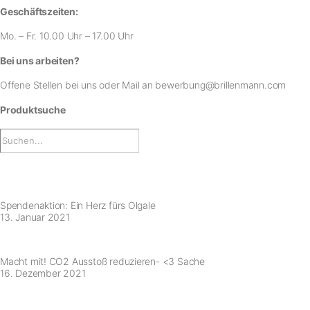
Geschäftszeiten:
Mo. – Fr. 10.00 Uhr – 17.00 Uhr
Bei uns arbeiten?
Offene Stellen bei uns
oder Mail an
bewerbung@brillenmann.com
Produktsuche
Spendenaktion: Ein Herz fürs Olgale
13. Januar 2021
Macht mit! CO2 Ausstoß reduzieren- <3 Sache
16. Dezember 2021