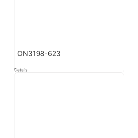
ON3198-623
Details