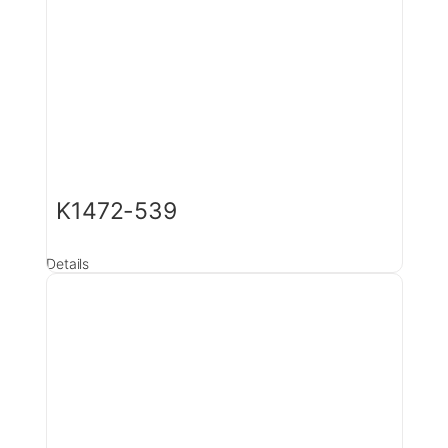
K1472-539
Details