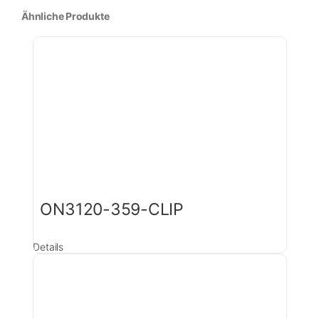
Ähnliche Produkte
ON3120-359-CLIP
Details