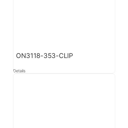
ON3118-353-CLIP
Details