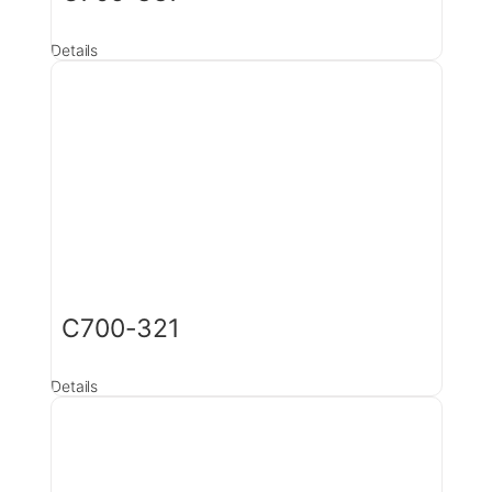
Details
C700-321
Details