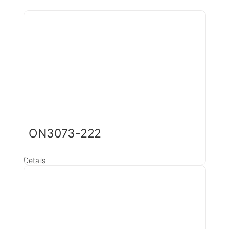
ON3073-222
Details