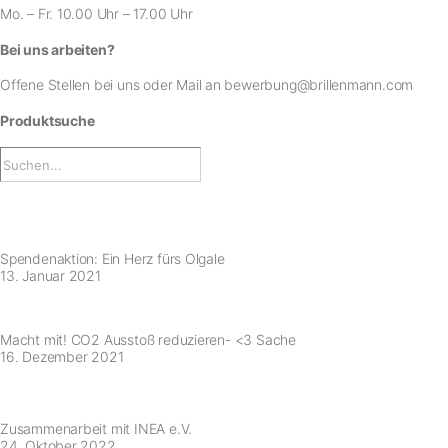
Mo. – Fr. 10.00 Uhr – 17.00 Uhr
Bei uns arbeiten?
Offene Stellen bei uns
oder Mail an
bewerbung@brillenmann.com
Produktsuche
Spendenaktion: Ein Herz fürs Olgale
13. Januar 2021
Macht mit! CO2 Ausstoß reduzieren- <3 Sache
16. Dezember 2021
Zusammenarbeit mit INEA e.V.
24. Oktober 2022