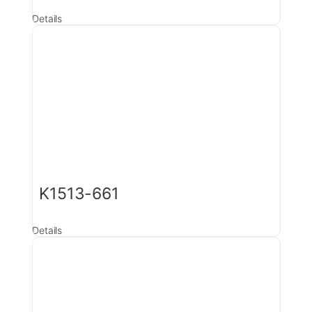
Details
K1513-661
Details