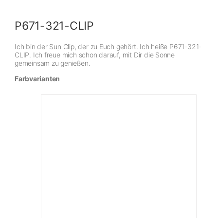
P671-321-CLIP
Ich bin der Sun Clip, der zu Euch gehört. Ich heiße P671-321-
CLIP. Ich freue mich schon darauf, mit Dir die Sonne
gemeinsam zu genießen.
Farbvarianten