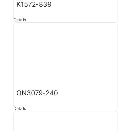
K1572-839
Details
ON3079-240
Details