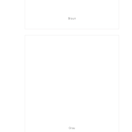
Braun
Grau