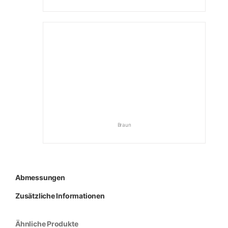
Braun
Abmessungen
Zusätzliche Informationen
Ähnliche Produkte