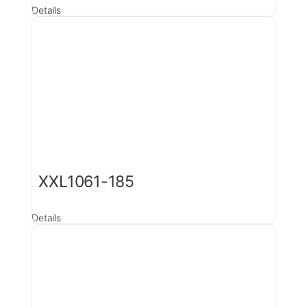
Details
XXL1061-185
Details