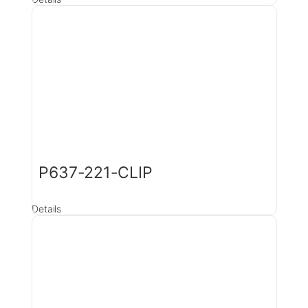
P637-221-CLIP
Details