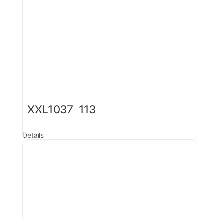
XXL1037-113
Details