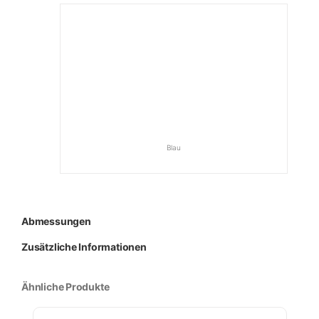
Blau
Abmessungen
Zusätzliche Informationen
Ähnliche Produkte