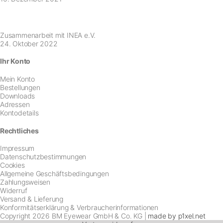
Zusammenarbeit mit INEA e.V.
24. Oktober 2022
Ihr Konto
Mein Konto
Bestellungen
Downloads
Adressen
Kontodetails
Rechtliches
Impressum
Datenschutzbestimmungen
Cookies
Allgemeine Geschäftsbedingungen
Zahlungsweisen
Widerruf
Versand & Lieferung
Konformitätserklärung & Verbraucherinformationen
Copyright 2026 BM Eyewear GmbH & Co. KG |
made by p1xel.net