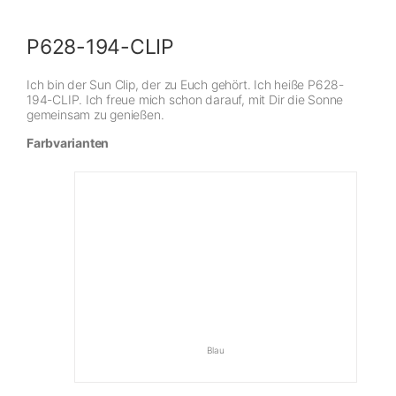
P628-194-CLIP
Ich bin der Sun Clip, der zu Euch gehört. Ich heiße P628-
194-CLIP. Ich freue mich schon darauf, mit Dir die Sonne
gemeinsam zu genießen.
Farbvarianten
Blau