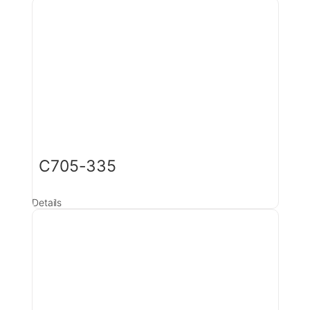
C705-335
Details