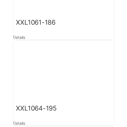
XXL1061-186
Details
XXL1064-195
Details