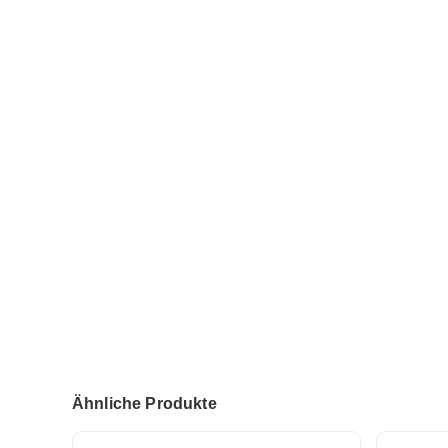
Ähnliche Produkte