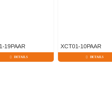
1-19PAAR
XCT01-10PAAR
DETAILS
DETAILS