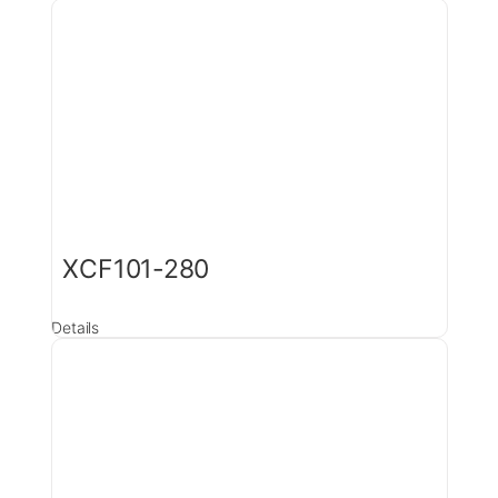
XCF101-280
Details