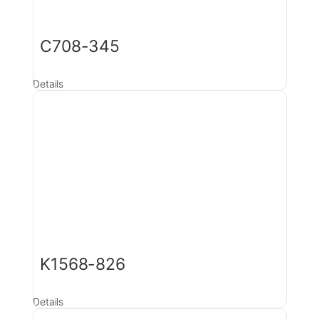
C708-345
Details
K1568-826
Details