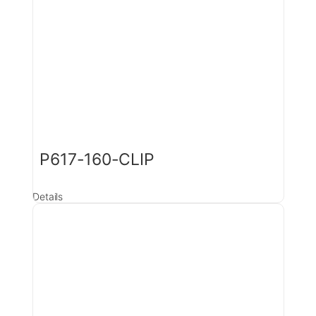
P617-160-CLIP
Details