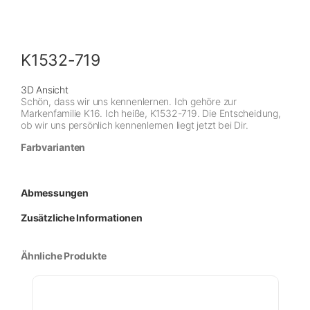
K1532-719
3D Ansicht
Schön, dass wir uns kennenlernen. Ich gehöre zur
Markenfamilie K16. Ich heiße, K1532-719. Die Entscheidung,
ob wir uns persönlich kennenlernen liegt jetzt bei Dir.
Farbvarianten
Abmessungen
Zusätzliche Informationen
Ähnliche Produkte