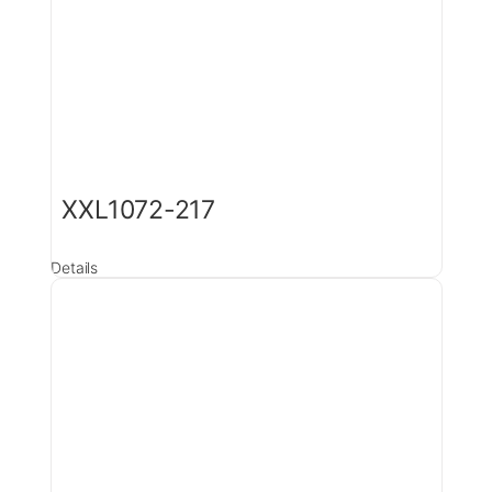
XXL1072-217
Details