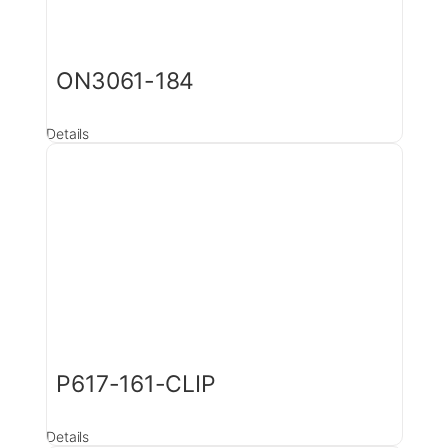
ON3061-184
Details
P617-161-CLIP
Details