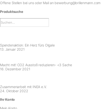
Offene Stellen bei uns
oder Mail an
bewerbung@brillenmann.com
Produktsuche
Spendenaktion: Ein Herz fürs Olgale
13. Januar 2021
Macht mit! CO2 Ausstoß reduzieren- <3 Sache
16. Dezember 2021
Zusammenarbeit mit INEA e.V.
24. Oktober 2022
Ihr Konto
Mein Konto