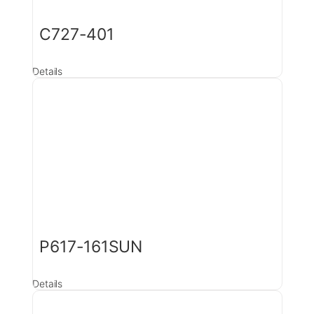
C727-401
Details
P617-161SUN
Details