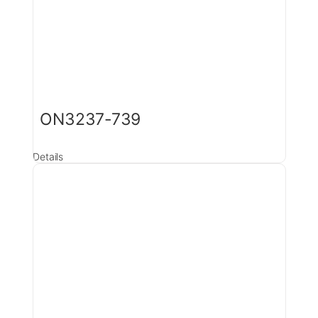
ON3237-739
Details