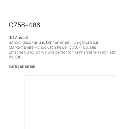
C756-486
3D Ansicht
Schön, dass wir uns kennenlernen. Ich gehöre zur
Markenfamilie +choc-. Ich heiße, C756-486. Die
Entscheidung, ob wir uns persönlich kennenlernen liegt jetzt
bei Dir.
Farbvarianten