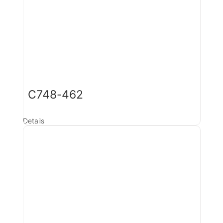
C748-462
Details