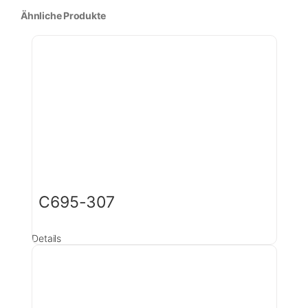
Ähnliche Produkte
C695-307
Details