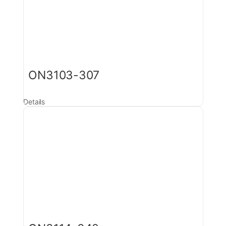
ON3103-307
Details