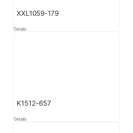
XXL1059-179
Details
K1512-657
Details