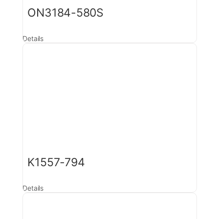
ON3184-580S
Details
K1557-794
Details