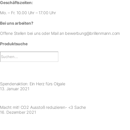
Geschäftszeiten:
Mo. – Fr. 10.00 Uhr – 17.00 Uhr
Bei uns arbeiten?
Offene Stellen bei uns
oder Mail an
bewerbung@brillenmann.com
Produktsuche
Spendenaktion: Ein Herz fürs Olgale
13. Januar 2021
Macht mit! CO2 Ausstoß reduzieren- <3 Sache
16. Dezember 2021