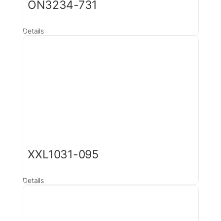
ON3234-731
Details
XXL1031-095
Details