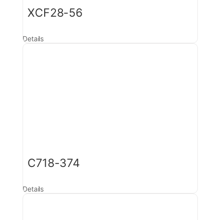
XCF28-56
Details
C718-374
Details