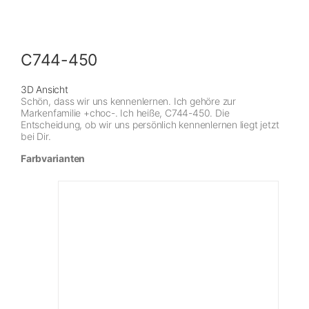
C744-450
3D Ansicht
Schön, dass wir uns kennenlernen. Ich gehöre zur
Markenfamilie +choc-. Ich heiße, C744-450. Die
Entscheidung, ob wir uns persönlich kennenlernen liegt jetzt
bei Dir.
Farbvarianten