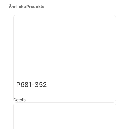
Ähnliche Produkte
P681-352
Details