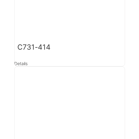
C731-414
Details