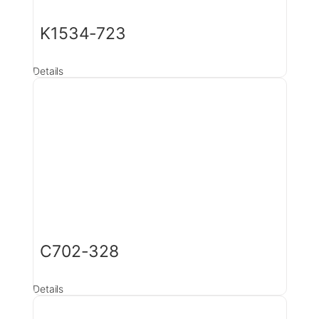
K1534-723
Details
C702-328
Details