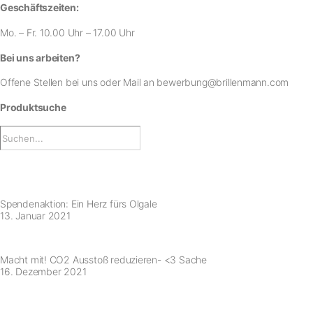
Geschäftszeiten:
Mo. – Fr. 10.00 Uhr – 17.00 Uhr
Bei uns arbeiten?
Offene Stellen bei uns
oder Mail an
bewerbung@brillenmann.com
Produktsuche
Spendenaktion: Ein Herz fürs Olgale
13. Januar 2021
Macht mit! CO2 Ausstoß reduzieren- <3 Sache
16. Dezember 2021