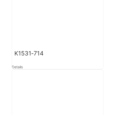
K1531-714
Details