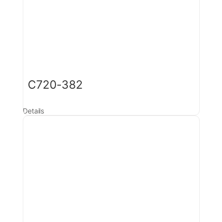
C720-382
Details