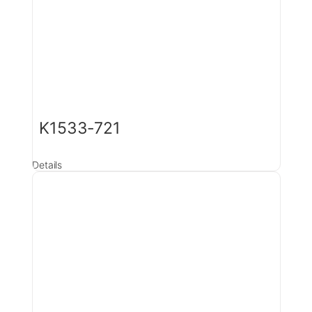
K1533-721
Details