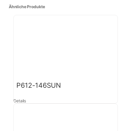
Ähnliche Produkte
P612-146SUN
Details