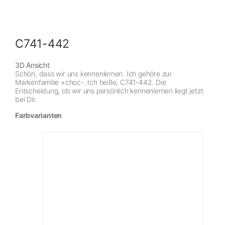
C741-442
3D Ansicht
Schön, dass wir uns kennenlernen. Ich gehöre zur
Markenfamilie +choc-. Ich heiße, C741-442. Die
Entscheidung, ob wir uns persönlich kennenlernen liegt jetzt
bei Dir.
Farbvarianten