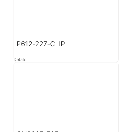
P612-227-CLIP
Details