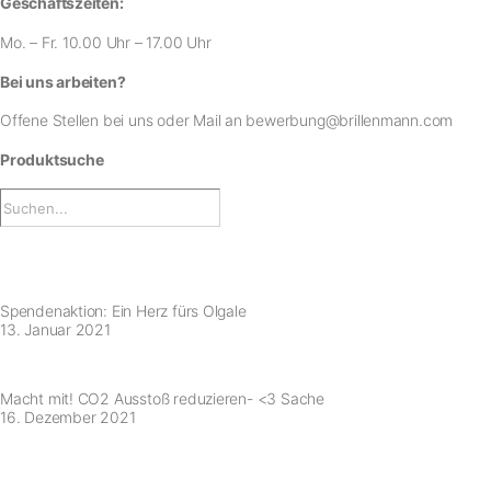
Geschäftszeiten:
Mo. – Fr. 10.00 Uhr – 17.00 Uhr
Bei uns arbeiten?
Offene Stellen bei uns
oder Mail an
bewerbung@brillenmann.com
Produktsuche
Spendenaktion: Ein Herz fürs Olgale
13. Januar 2021
Macht mit! CO2 Ausstoß reduzieren- <3 Sache
16. Dezember 2021