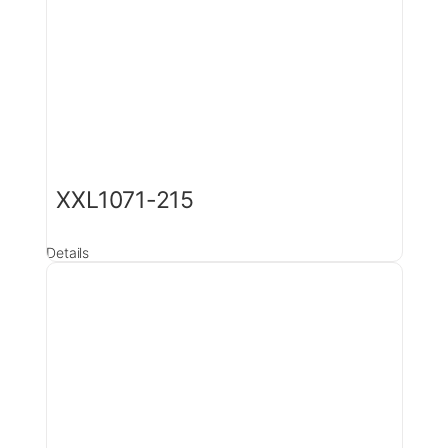
XXL1071-215
Details