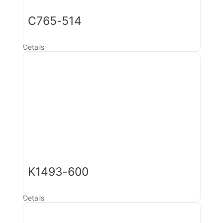
C765-514
Details
K1493-600
Details