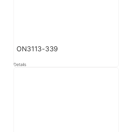
ON3113-339
Details