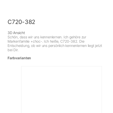
C720-382
3D Ansicht
Schön, dass wir uns kennenlernen. Ich gehöre zur
Markenfamilie +choc-. Ich heiße, C720-382. Die
Entscheidung, ob wir uns persönlich kennenlernen liegt jetzt
bei Dir.
Farbvarianten