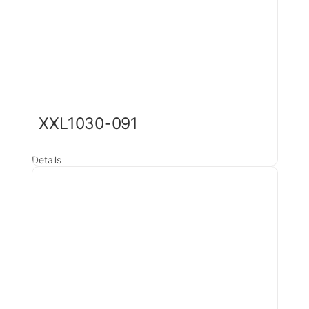
XXL1030-091
Details