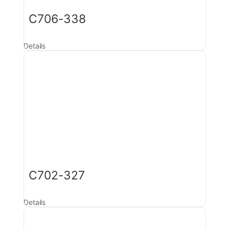
C706-338
Details
C702-327
Details