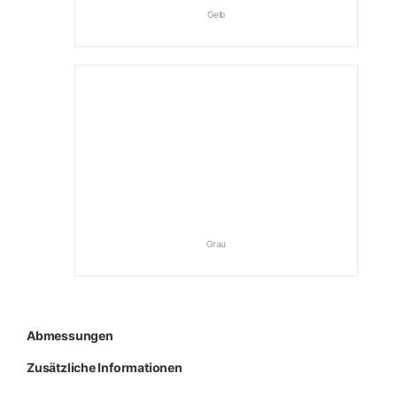
Gelb
Grau
Abmessungen
Zusätzliche Informationen