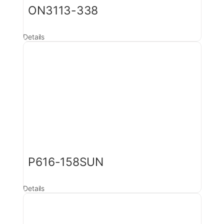
ON3113-338
Details
P616-158SUN
Details