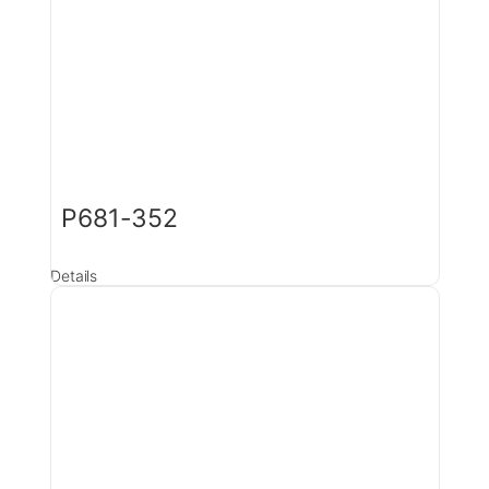
P681-352
Details