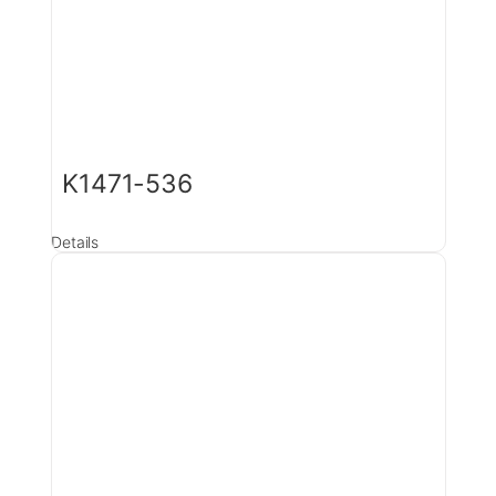
K1471-536
Details