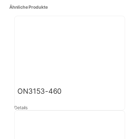
Ähnliche Produkte
ON3153-460
Details