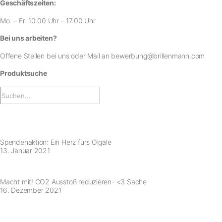
Geschäftszeiten:
Mo. – Fr. 10.00 Uhr – 17.00 Uhr
Bei uns arbeiten?
Offene Stellen bei uns
oder Mail an
bewerbung@brillenmann.com
Produktsuche
Spendenaktion: Ein Herz fürs Olgale
13. Januar 2021
Macht mit! CO2 Ausstoß reduzieren- <3 Sache
16. Dezember 2021