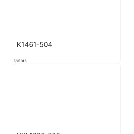
K1461-504
Details